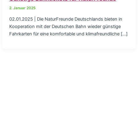
2. Januar 2025
02.01.2025 | Die NaturFreunde Deutschlands bieten in
Kooperation mit der Deutschen Bahn wieder günstige
Fahrkarten für eine komfortable und klimafreundliche […]