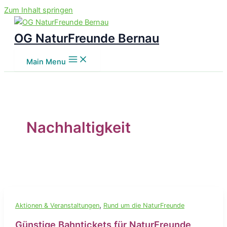
Zum Inhalt springen
OG NaturFreunde Bernau
Main Menu
Nachhaltigkeit
,
Aktionen & Veranstaltungen
Rund um die NaturFreunde
Günstige Bahntickets für NaturFreunde